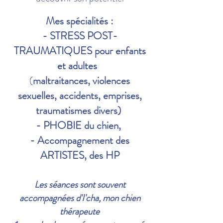
Mes spécialités :
- STRESS POST-
TRAUMATIQUES pour enfants
et adultes
(
maltraitances
,
violences
sexuelles, accidents, emprises,
traumatismes divers)
- PHOBIE du chien,
- Accompagnement des
ARTISTES, des HP
Les séances sont souvent
accompagnées d'I'cha, mon chien
thérapeute