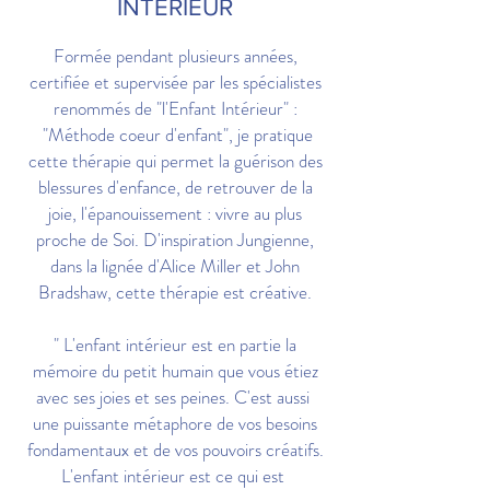
INTÉRIEUR
Formée pendant plusieurs années,
certifiée et supervisée par les spécialistes
renommés de "l'Enfant Intérieur" :
"
Méthode coeur d'enfant
"
, je pratique
cette thérapie qui permet la guérison des
blessures d'enfance, de retrouver de la
joie, l'épanouissement : vivre au plus
proche de Soi. D'inspiration Jungienne,
dans la lignée d'Alice Miller et John
Bradshaw, cette thérapie est créative.
" L'enfant intérieur est en partie la
mémoire du petit humain que vous étiez
avec ses joies et ses peines. C'est aussi
une puissante métaphore de vos besoins
fondamentaux et de vos pouvoirs créatifs.
L'enfant intérieur est ce qui est