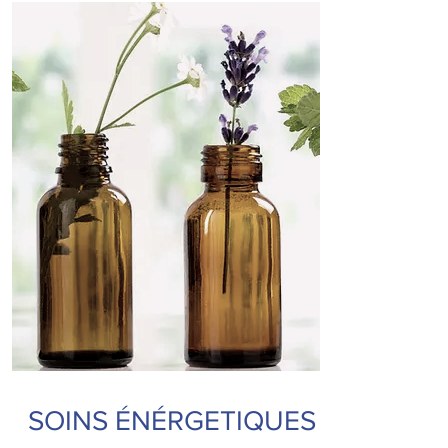
SOINS ÉNÉRGETIQUES