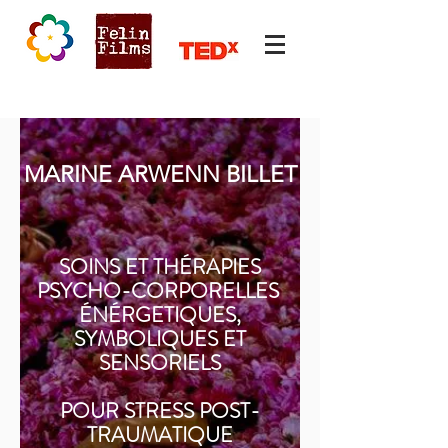
MARINE ARWENN BILLET
SOINS ET THÉRAPIES
PSYCHO-CORPORELLES
​ÉNÉRGETIQUES,
SYMBOLIQUES ET
SENSORIELS
POUR STRESS POST-
TRAUMATIQUE