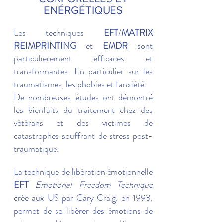
ENÉRGÉTIQUES
Les techniques
EFT
/
MATRIX
REIMPRINTING
et
EMDR
sont
particulièrement efficaces et
transformantes. En particulier sur les
traumatismes, les phobies et l'anxiété.
De nombreuses études ont démontré
les bienfaits du traitement chez des
vétérans et des victimes de
catastrophes souffrant de stress post-
traumatique.
La technique de libération émotionnelle
EFT
Emotional Freedom Technique
crée aux US par Gary Craig, en 1993,
permet de se libérer des émotions de