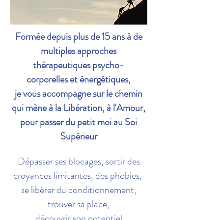
Formée depuis plus de 15 ans à de
multiples approches
thérapeutiques psycho-
corporelles
et énergétiques,
je vous accompagne sur le chemin
qui mène à la Libération, à l'Amour,
pour passer du petit moi au Soi
Supérieur
Dépasser ses blocages, sortir des
croyances limitantes, des phobies,
se libérer du conditionnement,
trouver sa place,
découvrir son potentiel