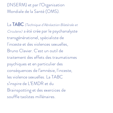
(INSERM) et par l’Organisation
Mondiale de la Santé (OMS).
La
TABC
(Technique d’Abréaction Bilatérale et
crée par le psychanalyste
a été
Circulaire)
transgénérationel, spécialiste de
l'inceste et des violences sexuelles,
Bruno Clavier. C'est un outil de
traitement des effets des traumatismes
psychiques et en particulier des
conséquences de l’amnésie, l'inceste,
les violence sexuelles. La TABC
s’inspire de L’EMDR et du
Brainspotting et des exercices de
souffle taoïstes millénaires.