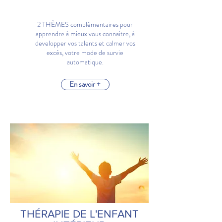
2 THÈMES complémentaires pour
apprendre à mieux vous connaitre, à
developper vos talents et calmer vos
excès, votre mode de survie
automatique.
En savoir +
THÉRAPIE DE L'ENFANT