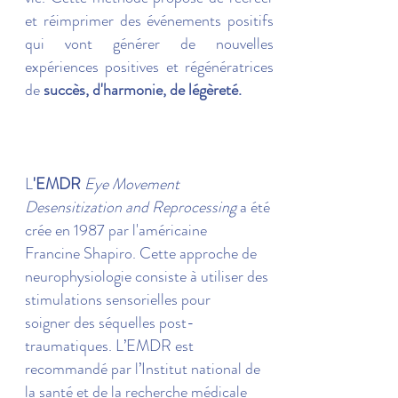
et réimprimer des événements positifs
qui vont générer de nouvelles
expériences positives et régénératrices
de
succès, d'harmonie, de légèreté.
L
'EMDR
Eye Movement
Desensitization and Reprocessing
a été
crée en 1987 par l'américaine
Francine Shapiro. Cette approche de
neurophysiologie consiste à utiliser des
stimulations sensorielles pour
soigner des séquelles post-
traumatiques. L’EMDR est
recommandé par l’Institut national de
la santé et de la recherche médicale