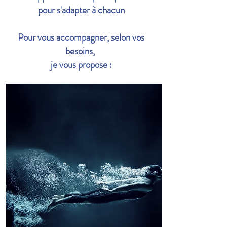
pour s'adapter à chacun
Pour vous accompagner, selon vos
besoins,
je vous propose :